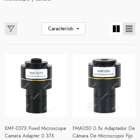
Características
KMF-037X Fixed Microscope
FMA050 0.5x Adaptador De
Camera Adapter 0.37X
Cámara De Microscopio Fijo