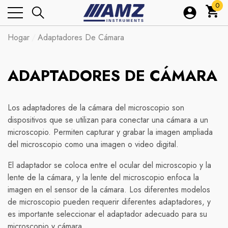
0
0
artí
Hogar
Adaptadores De Cámara
ADAPTADORES DE CÁMARA
Los adaptadores de la cámara del microscopio son
dispositivos que se utilizan para conectar una cámara a un
microscopio. Permiten capturar y grabar la imagen ampliada
del microscopio como una imagen o video digital.
El adaptador se coloca entre el ocular del microscopio y la
lente de la cámara, y la lente del microscopio enfoca la
imagen en el sensor de la cámara. Los diferentes modelos
de microscopio pueden requerir diferentes adaptadores, y
es importante seleccionar el adaptador adecuado para su
microscopio y cámara.