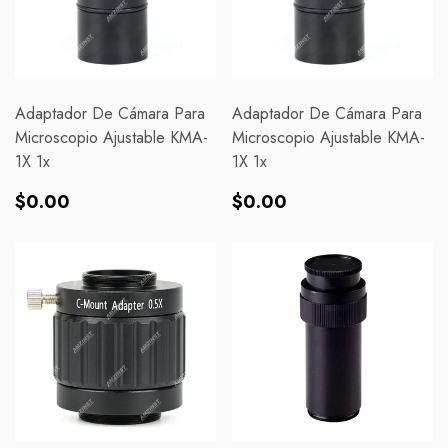
Adaptador De Cámara Para
Adaptador De Cámara Para
Microscopio Ajustable KMA-
Microscopio Ajustable KMA-
1X 1x
1X 1x
Precio
Precio
$0.00
$0.00
habitual
habitual