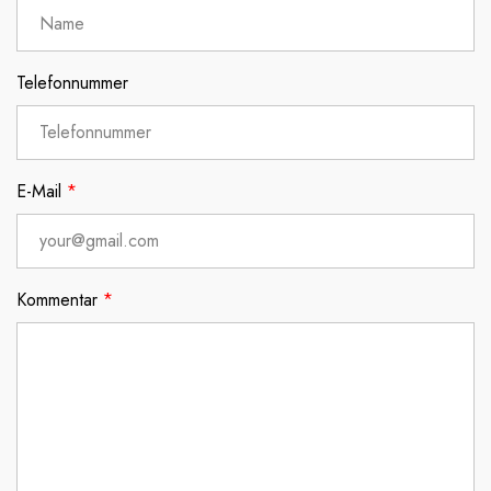
Telefonnummer
E-Mail
*
Kommentar
*