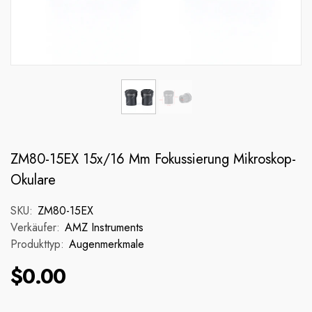
ZM80-15EX 15x/16 Mm Fokussierung Mikroskop-
Okulare
SKU:
ZM80-15EX
Verkäufer:
AMZ Instruments
Produkttyp:
Augenmerkmale
$0.00