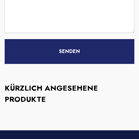
KÜRZLICH ANGESEHENE
PRODUKTE