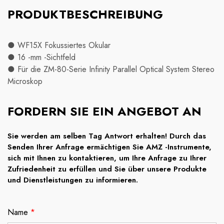
PRODUKTBESCHREIBUNG
● WF15X Fokussiertes Okular
● 16 -mm -Sichtfeld
● Für die ZM-80-Serie Infinity Parallel Optical System Stereo
Microskop
FORDERN SIE EIN ANGEBOT AN
Sie werden am selben Tag Antwort erhalten! Durch das
Senden Ihrer Anfrage ermächtigen Sie AMZ -Instrumente,
sich mit Ihnen zu kontaktieren, um Ihre Anfrage zu Ihrer
Zufriedenheit zu erfüllen und Sie über unsere Produkte
und Dienstleistungen zu informieren.
Name
*