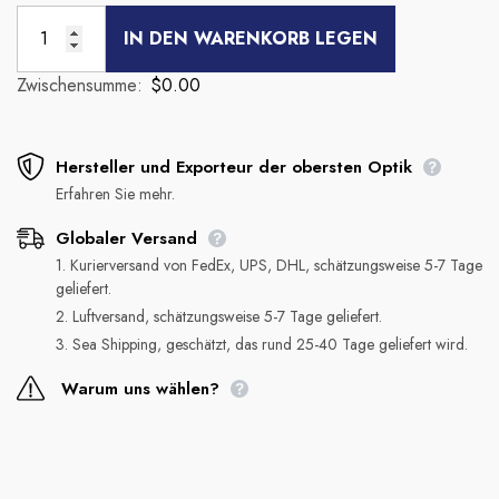
IN DEN WARENKORB LEGEN
Zwischensumme:
$0.00
Hersteller und Exporteur der obersten Optik
Erfahren Sie mehr.
Globaler Versand
1. Kurierversand von FedEx, UPS, DHL, schätzungsweise 5-7 Tage
geliefert.
2. Luftversand, schätzungsweise 5-7 Tage geliefert.
3. Sea Shipping, geschätzt, das rund 25-40 Tage geliefert wird.
Warum uns wählen?