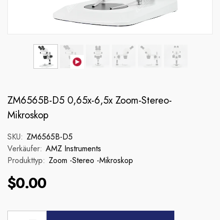
ZM6565B-D5 0,65x-6,5x Zoom-Stereo-
Mikroskop
SKU:
ZM6565B-D5
Verkäufer:
AMZ Instruments
Produkttyp:
Zoom -Stereo -Mikroskop
$0.00