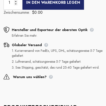
IN DEN WARENKORB LEGEN
Zwischensumme:
$0.00
Hersteller und Exporteur der obersten Optik
Erfahren Sie mehr.
Globaler Versand
1. Kurierversand von FedEx, UPS, DHL, schätzungsweise 5-7 Tage
geliefert.
2. Luftversand, schätzungsweise 5-7 Tage geliefert.
3. Sea Shipping, geschätzt, das rund 25-40 Tage geliefert wird.
Warum uns wählen?