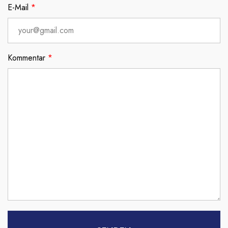
E-Mail
*
Kommentar
*