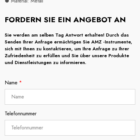
● Material: Metall
FORDERN SIE EIN ANGEBOT AN
Sie werden am selben Tag Antwort erhalten! Durch das
Senden Ihrer Anfrage ermächtigen Sie AMZ -Instrumente,
sich mit Ihnen zu kontaktieren, um Ihre Anfrage zu Ihrer
Zufriedenheit zu erfüllen und Sie über unsere Produkte
und Dienstleistungen zu informieren.
Name
*
Telefonnummer