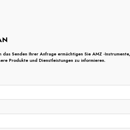
AN
 das Senden Ihrer Anfrage ermächtigen Sie AMZ -Instrumente, 
nsere Produkte und Dienstleistungen zu informieren.