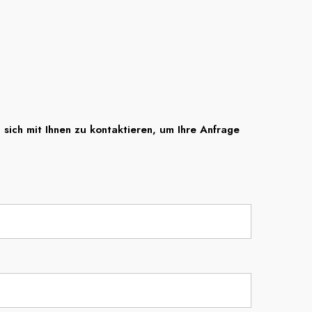
sich mit Ihnen zu kontaktieren, um Ihre Anfrage