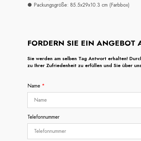
● Packungsgröße: 85.5x29x10.3 cm (Farbbox)
FORDERN SIE EIN ANGEBOT 
Sie werden am selben Tag Antwort erhalten! Durch
zu Ihrer Zufriedenheit zu erfüllen und Sie über u
Name
*
Telefonnummer