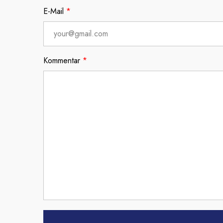
E-Mail
*
Kommentar
*