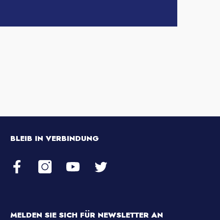
BLEIB IN VERBINDUNG
MELDEN SIE SICH FÜR NEWSLETTER AN