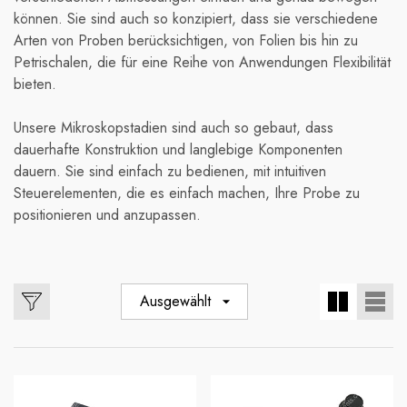
können. Sie sind auch so konzipiert, dass sie verschiedene
Arten von Proben berücksichtigen, von Folien bis hin zu
Petrischalen, die für eine Reihe von Anwendungen Flexibilität
bieten.
Unsere Mikroskopstadien sind auch so gebaut, dass
dauerhafte Konstruktion und langlebige Komponenten
dauern. Sie sind einfach zu bedienen, mit intuitiven
Steuerelementen, die es einfach machen, Ihre Probe zu
positionieren und anzupassen.
Ausgewählt